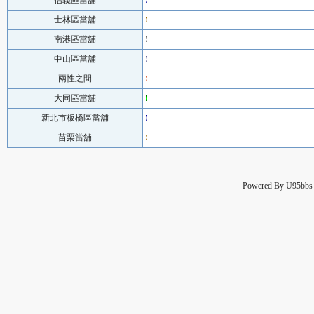
信義區當舖
士林區當舖
南港區當舖
中山區當舖
兩性之間
大同區當舖
新北市板橋區當舖
苗栗當舖
Powered By
U95bbs